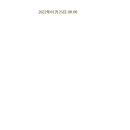
2022年01月25日 08:00