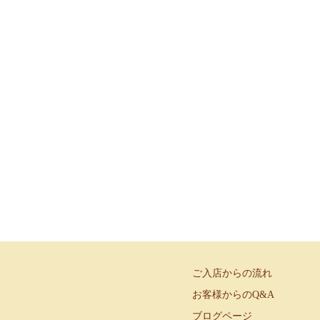
ご入店からの流れ
お客様からのQ&A
ブログページ