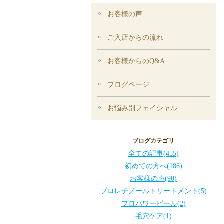
お客様の声
ご入店からの流れ
お客様からのQ&A
ブログページ
お悩み別フェイシャル
ブログカテゴリ
全ての記事(455)
初めての方へ(186)
お客様の声(90)
プロレチノールトリートメント(5)
プロパワーピール(2)
毛穴ケア(1)