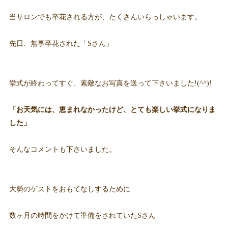
当サロンでも卒花される方が、たくさんいらっしゃいます。
先日、無事卒花された「Sさん」
挙式が終わってすぐ、素敵なお写真を送って下さいました!(^^)!
「お天気には、恵まれなかったけど、とても楽しい挙式になりま
した」
そんなコメントも下さいました。
大勢のゲストをおもてなしするために
数ヶ月の時間をかけて準備をされていたSさん