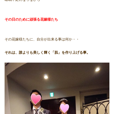
その日のために頑張る花嫁様たち
その花嫁様たちに、自分が出来る事は何か・・
それは、誰よりも美しく輝く「肌」を作り上げる事。