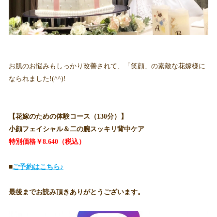
お肌のお悩みもしっかり改善されて、「笑顔」の素敵な花嫁様に
なられました!(^^)!
【花嫁のための体験コース（130分）】
小顔フェイシャル＆二の腕スッキリ背中ケア
特別価格￥8.640（税込）
■
ご予約はこちら♪
最後までお読み頂きありがとうございます。