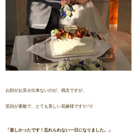
お顔がお見せ出来ないのが、残念ですが、
笑顔が素敵で、とても美しい花嫁様です!(^^)!
「楽しかったです！忘れられない一日になりました。」