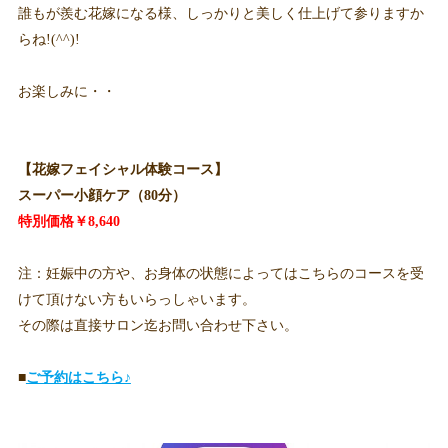
誰もが羨む花嫁になる様、しっかりと美しく仕上げて参りますか
らね!(^^)!
お楽しみに・・
【花嫁フェイシャル体験コース】
スーパー小顔ケア（80分）
特別価格￥8,640
注：妊娠中の方や、お身体の状態によってはこちらのコースを受
けて頂けない方もいらっしゃいます。
その際は直接サロン迄お問い合わせ下さい。
■
ご予約はこちら♪