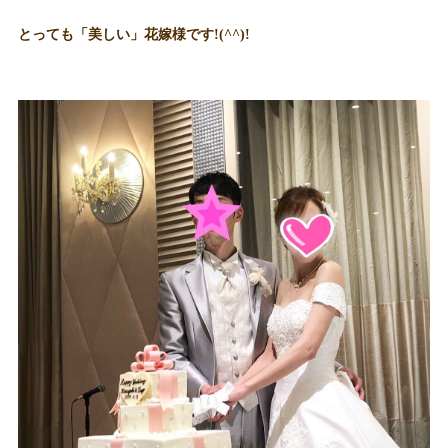
とっても「美しい」花嫁様です!(^^)!