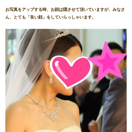
お写真をアップする時、お顔は隠させて頂いていますが、みなさ
ん、とても「良い顔」をしていらっしゃいます。