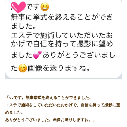
「○○です。無事挙式を終えることができました。
エステで施術をしていただいたおかげで、自信を持って撮影に望
めました。
ありがとうございました。画像お送りしますね。」