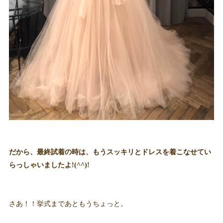
だから、最終試着の時は、もうスッキリとドレスを着こなせてい
らっしゃいましたよ!(^^)!
さあ！！挙式まであともうちょっと。