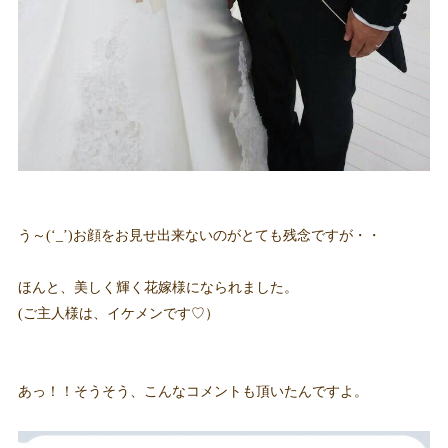
う～(‘_’)お顔をお見せ出来ないのがとても残念ですが・・
ほんと、美しく輝く花嫁様になられました。
(ご主人様は、イケメンです♡）
あっ！！そうそう、こんなコメントも頂いたんですよ。