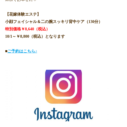
【花嫁体験エステ】
小顔フェイシャル＆二の腕スッキリ背中ケア（130分）
特別価格￥8,640（税込）
10/1～￥8,800（税込）となります
■
ご予約はこちら♪