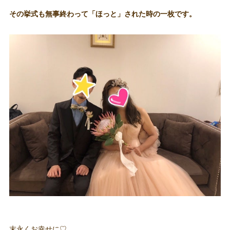
その挙式も無事終わって「ほっと」された時の一枚です。
末永くお幸せに♡