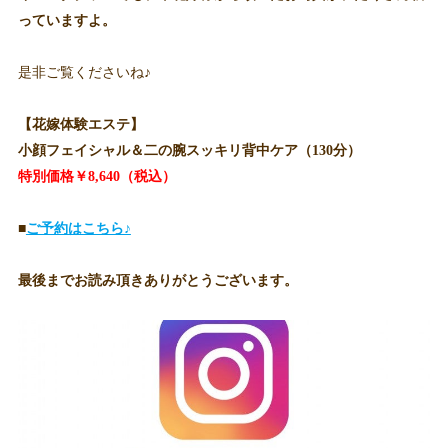
っていますよ。
是非ご覧くださいね♪
【花嫁体験エステ】
小顔フェイシャル＆二の腕スッキリ背中ケア（130分）
特別価格￥8,640（税込）
■
ご予約はこちら♪
最後までお読み頂きありがとうございます。