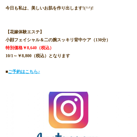
今日も私は、美しいお肌を作り出します!(^^)!
【花嫁体験エステ】
小顔フェイシャル＆二の腕スッキリ背中ケア（130分）
特別価格￥8,640（税込）
10/1～￥8,800（税込）となります
■
ご予約はこちら♪