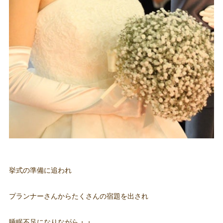
挙式の準備に追われ
プランナーさんからたくさんの宿題を出され
睡眠不足になりながら・・