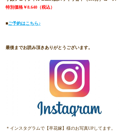
特別価格￥8.640（税込）
■
ご予約はこちら♪
最後までお読み頂きありがとうございます。
＊インスタグラムで【卒花嫁】様のお写真UPしてます。