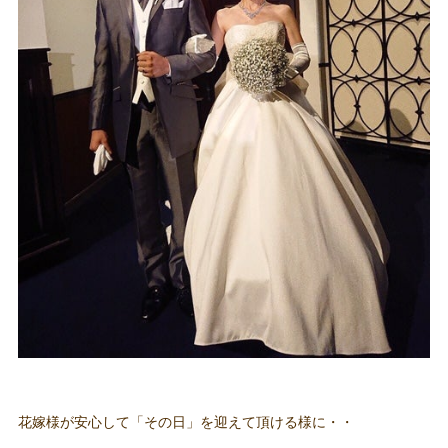
花嫁様が安心して「その日」を迎えて頂ける様に・・