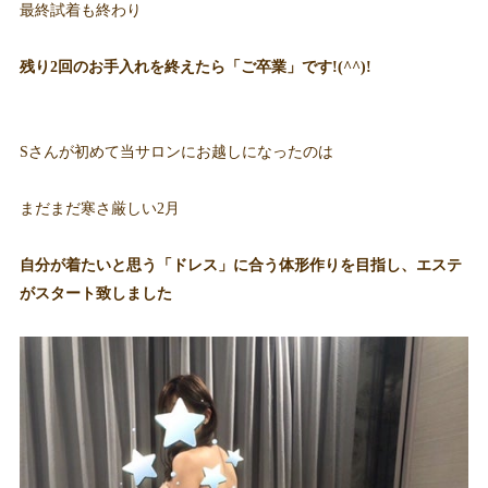
最終試着も終わり
残り2回のお手入れを終えたら「ご卒業」です!(^^)!
Sさんが初めて当サロンにお越しになったのは
まだまだ寒さ厳しい2月
自分が着たいと思う「ドレス」に合う体形作りを目指し、エステ
がスタート致しました