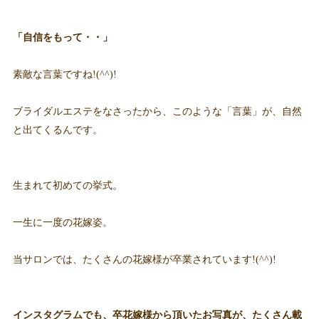
「自信をもって・・」
素敵な言葉ですね!(^^)!
ブライダルエステをなさったから、このような「言葉」が、自然
と出てくるんです。
生まれて初めての挙式。
一生に一度の花嫁姿。
当サロンでは、たくさんの花嫁様が卒業されています!(^^)!
インスタグラムでも、卒花嫁様から頂いたお写真が、たくさん載