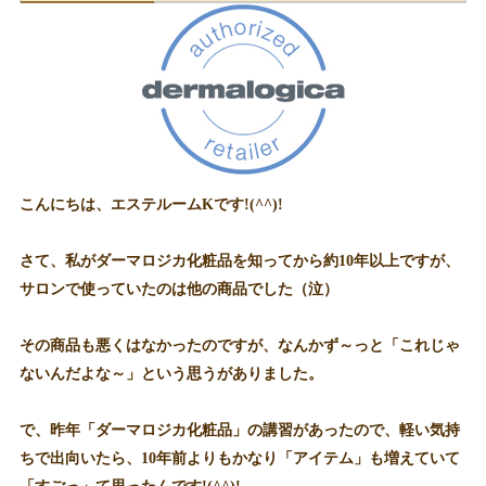
こんにちは、エステルームKです!(^^)!
さて、私がダーマロジカ化粧品を知ってから約10年以上ですが、
サロンで使っていたのは他の商品でした（泣）
その商品も悪くはなかったのですが、なんかず～っと「これじゃ
ないんだよな～」という思うがありました。
で、昨年「ダーマロジカ化粧品」の講習があったので、軽い気持
ちで出向いたら、10年前よりもかなり「アイテム」も増えていて