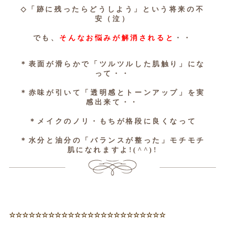
◇「跡に残ったらどうしよう」という将来の不
安（泣）
でも、
そんなお悩みが解消されると
・・
＊表面が滑らかで「ツルツルした肌触り」にな
って・・
＊赤味が引いて「透明感とトーンアップ」を実
感出来て・・
＊メイクのノリ・もちが格段に良くなって
＊水分と油分の「バランスが整った」モチモチ
肌になれますよ!(^^)!
☆☆☆☆☆☆☆☆☆☆☆☆☆☆☆☆☆☆☆☆☆☆☆☆