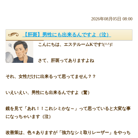
2026年08月05日 08:00
【肝斑】男性にも出来るんですよ（泣）
こんにちは、エステルームKです!(^^)!
さて、肝斑ってありますよね
それ、女性だけに出来るって思ってません？？
いえいえい、男性にも出来るんですよ（驚）
鏡を見て「あれ！！これシミかな～」って思っていると大変な事
になっちゃいます（泣）
改善策は、色々ありますが「強力なシミ取りレーザー」をやっち