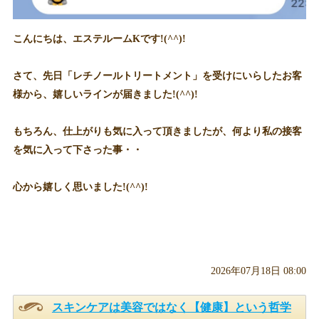
こんにちは、エステルームKです!(^^)!
さて、先日「レチノールトリートメント」を受けにいらしたお客
様から、嬉しいラインが届きました!(^^)!
もちろん、仕上がりも気に入って頂きましたが、何より私の接客
を気に入って下さった事・・
心から嬉しく思いました!(^^)!
2026年07月18日 08:00
スキンケアは美容ではなく【健康】という哲学