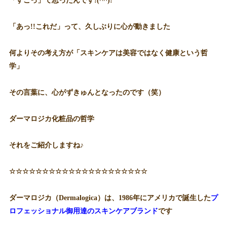
「すごっ」て思ったんです!(^^)!
「あっ!!これだ」って、久しぶりに心が動きました
何よりその考え方が「スキンケアは美容ではなく健康という哲
学」
その言葉に、心がずきゅんとなったのです（笑）
ダーマロジカ化粧品の哲学
それをご紹介しますね♪
☆☆☆☆☆☆☆☆☆☆☆☆☆☆☆☆☆☆☆☆☆
ダーマロジカ（Dermalogica）は、1986年にアメリカで誕生した
プ
ロフェッショナル御用達のスキンケアブランド
です