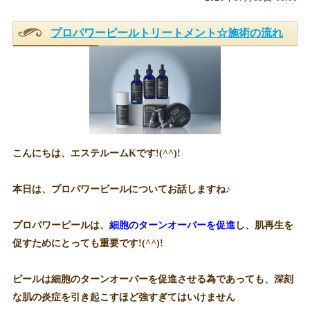
プロパワーピールトリートメント☆施術の流れ
こんにちは、エステルームKです!(^^)!
本日は、プロパワーピールについてお話しますね♪
プロパワーピールは、
細胞のターンオーバーを促進
し、肌再生を
促すためにとっても重要です!(^^)!
ピールは細胞のターンオーバーを促進させる為であっても、深刻
な肌の炎症を引き起こすほど強すぎてはいけません