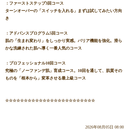
：ファーストステップ3回コース
ターンオーバーの「スイッチを入れる」まずは試してみたい方向
き
：アドバンスプログラム5回コース
肌の「生まれ変わり」をしっかり実感。バリア機能を強化。滑ら
かな洗練された肌へ導く一番人気のコース
：プロフェッショナル10回コース
究極の「ノーファンデ肌」育成コース。10回を通して、肌質その
ものを「根本から」変革させる最上級コース
☆☆☆☆☆☆☆☆☆☆☆☆☆☆☆☆☆☆☆☆☆☆☆☆
2026年08月05日 08:00