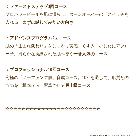
：ファーストステップ3回コース
プロパワーピールを肌に慣らし、ターンオーバーの「スイッチを
入れる」まずは
試してみたい方向き
：アドバンスプログラム5回コース
肌の「生まれ変わり」をしっかり実感。くすみ・小じわにアプロ
ーチ。滑らかな洗練された肌へ導く
一番人気のコース
：プロフェッショナル10回コース
究極の「ノーファンデ肌」育成コース。10回を通して、肌質その
ものを「根本から」変革させる
最上級コース
☆☆☆☆☆☆☆☆☆☆☆☆☆☆☆☆☆☆☆☆☆☆☆☆