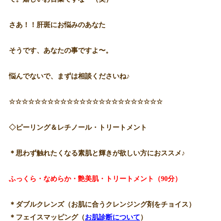
さあ！！肝斑にお悩みのあなた
そうです、あなたの事ですよ〜。
悩んでないで、まずは相談くださいね♪
☆☆☆☆☆☆☆☆☆☆☆☆☆☆☆☆☆☆☆☆☆☆☆☆
◇ピーリング＆レチノール・トリートメント
＊思わず触れたくなる素肌と輝きが欲しい方におススメ♪
ふっくら・なめらか・艶美肌・トリートメント（90分）
＊ダブルクレンズ（お肌に合うクレンジング剤をチョイス）
＊フェイスマッピング（
お肌診断について
）