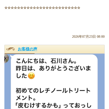
☆☆☆☆☆☆☆☆☆☆☆☆☆☆☆☆☆☆☆☆☆☆☆☆
2026年07月23日 08:00
お客様の声