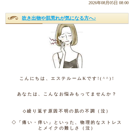
2026年08月05日 08:00
吹き出物や肌荒れが気になる方へ♪
こんにちは、エステルームKです!(^^)!
あなたは、こんなお悩みもってませんか？
◇繰り返す原因不明の肌の不調（泣）
◇「痛い・痒い」といった、物理的なストレス
とメイクの難しさ（泣）