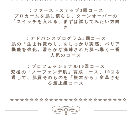
：ファーストステップ3回コース
プロカームを肌に慣らし、ターンオーバーの
「スイッチを入れる」まずは試してみたい方向
き
：アドバンスプログラム5回コース
肌の「生まれ変わり」をしっかり実感。バリア
機能を強化。滑らかな洗練された肌へ導く一番
人気のコース
：プロフェッショナル10回コース
究極の「ノーファンデ肌」育成コース。10回を
通して、肌質そのものを「根本から」変革させ
る最上級コース
☆☆☆☆☆☆☆☆☆☆☆☆☆☆☆☆☆☆☆☆☆☆☆☆