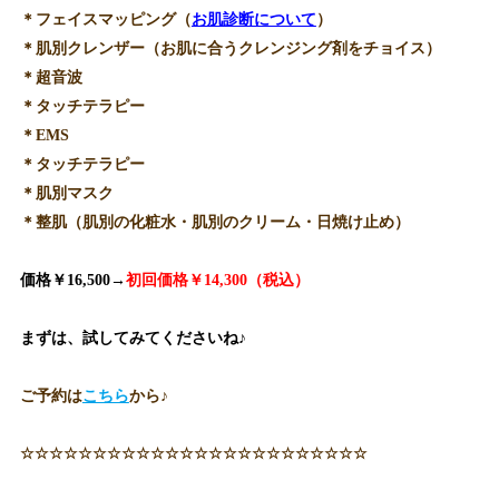
＊フェイスマッピング（
お肌診断について
）
＊肌別クレンザー（お肌に合うクレンジング剤をチョイス）
＊超音波
＊タッチテラピー
＊EMS
＊タッチテラピー
＊肌別マスク
＊整肌（肌別の化粧水・肌別のクリーム・日焼け止め）
価格￥16,500→
初回価格￥14,300（税込）
まずは、試してみてくださいね♪
ご予約は
こちら
から♪
☆☆☆☆☆☆☆☆☆☆☆☆☆☆☆☆☆☆☆☆☆☆☆☆