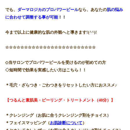
でも、
ダーマロジカのプロパワーピール
なら、あなたの
肌の悩み
に合わせて調整する事が可能
！！
今まで以上に健康的な肌の外観へと導きます!(^^)!
☆☆☆☆☆☆☆☆☆☆☆☆☆☆☆☆☆☆☆☆☆☆☆☆
◇当サロンでプロパワーピールを受けるのが初めての方
◇短時間で効果を実感したい方はこちら！！
＊毛穴・ざらつき・ごわつきをリセットしたい方におススメ♪
【つるんと素肌美・ピーリング・トリートメント（40分）】
＊クレンジング（お肌に合うクレンジング剤をチョイス）
＊フェイスマッピング（
お肌診断について
）