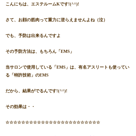
こんにちは、エステルームKです!(^^)!
さて、お顔の筋肉って重力に逆らえませんよね（泣）
でも、予防は出来るんですよ
その予防方法は、もちろん「EMS」
当サロンで使用している「EMS」は、有名アスリートも使ってい
る「特許技術」のEMS
だから、結果がでるんです!(^^)!
その効果は・・
☆☆☆☆☆☆☆☆☆☆☆☆☆☆☆☆☆☆☆☆☆☆☆☆