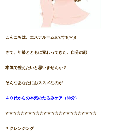
こんにちは、エステルームKです!(^^)!
さて、年齢とともに変わってきた、自分の顔
本気で整えたいと思いませんか？
そんなあなたにおススメなのが
４０代からの本気のたるみケア（80分）
☆☆☆☆☆☆☆☆☆☆☆☆☆☆☆☆☆☆☆☆☆☆☆☆
＊クレンジング