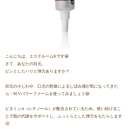
こんにちは、エステルームKです😃
さて、あなたの目元。
ピンとしたハリと弾力ありますか？
目元の小じわや、口元の乾燥によるしぼみ感が気になってきた
ら‥M Vパワーファームを使ってみましょう😃
ビタミンA（レチノール）が配合されているため、使い続けるこ
とで肌の代謝をサポートし、ふっくらとした弾力をもたらします
🫢