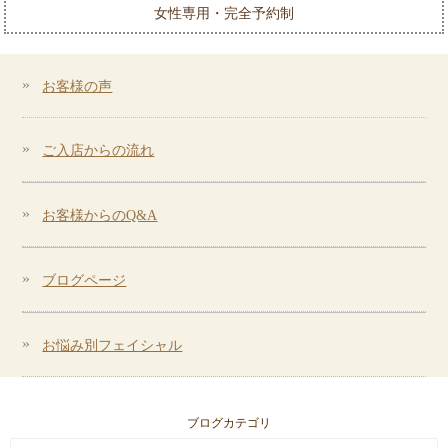
女性専用・完全予約制
お客様の声
ご入店からの流れ
お客様からのQ&A
ブログページ
お悩み別フェイシャル
ブログカテゴリ