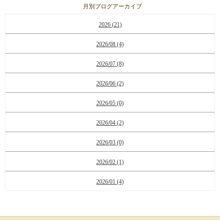
月別ブログアーカイブ
2026 (21)
2026/08 (4)
2026/07 (8)
2026/06 (2)
2026/05 (0)
2026/04 (2)
2026/03 (0)
2026/02 (1)
2026/01 (4)