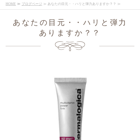
HOME
≫
ブログページ
≫ あなたの目元・・ハリと弾力ありますか？？ ≫
あなたの目元・・ハリと弾力
ありますか？？